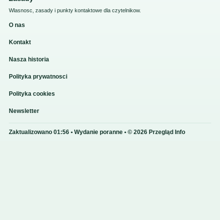
Wlasnosc, zasady i punkty kontaktowe dla czytelnikow.
O nas
Kontakt
Nasza historia
Polityka prywatnosci
Polityka cookies
Newsletter
Zaktualizowano 01:56 • Wydanie poranne • © 2026 Przegląd Info