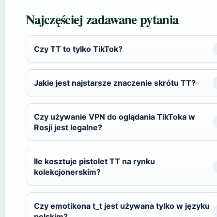
Najczęściej zadawane pytania
Czy TT to tylko TikTok?
Jakie jest najstarsze znaczenie skrótu TT?
Czy używanie VPN do oglądania TikToka w
Rosji jest legalne?
Ile kosztuje pistolet TT na rynku
kolekcjonerskim?
Czy emotikona t_t jest używana tylko w języku
polskim?