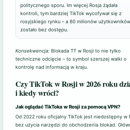
politycznego sporu. Im więcej Rosja żądała
kontroli, tym bardziej TikTok wycofywał się z
rosyjskiego rynku – a 80 milionów użytkownikó
zostało bez dostępu.
Konsekwencja:
Blokada TT w Rosji to nie tylko
techniczne odcięcie – to symbol szerszej walki o
kontrolę nad informacją w kraju.
Czy TikTok w Rosji w 2026 roku dzi
i kiedy wróci?
Jak oglądać TikToka w Rosji za pomocą VPN?
Od 2022 roku oficjalny TikTok jest niedostępny w 
bez użycia narzędzi do obchodzenia blokad. Głów