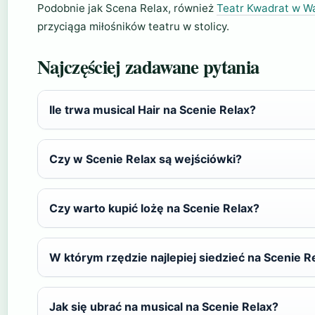
Podobnie jak Scena Relax, również
Teatr Kwadrat w W
przyciąga miłośników teatru w stolicy.
Najczęściej zadawane pytania
Ile trwa musical Hair na Scenie Relax?
Czy w Scenie Relax są wejściówki?
Czy warto kupić lożę na Scenie Relax?
W którym rzędzie najlepiej siedzieć na Scenie R
Jak się ubrać na musical na Scenie Relax?