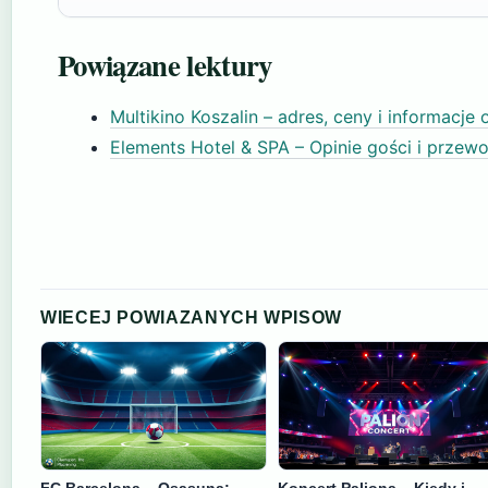
Powiązane lektury
Multikino Koszalin – adres, ceny i informacje
Elements Hotel & SPA – Opinie gości i przew
WIECEJ POWIAZANYCH WPISOW