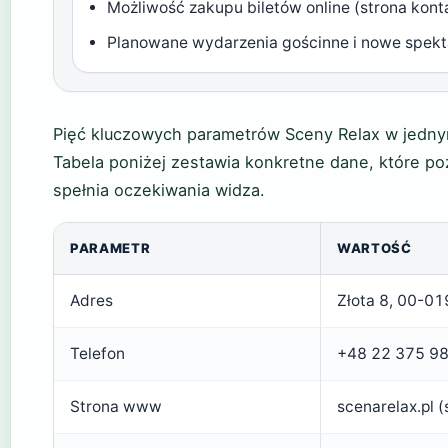
Możliwość zakupu biletów online (strona kont
Planowane wydarzenia gościnne i nowe spekt
Pięć kluczowych parametrów Sceny Relax w jednym 
Tabela poniżej zestawia konkretne dane, które po
spełnia oczekiwania widza.
PARAMETR
WARTOŚĆ
Adres
Złota 8, 00-01
Telefon
+48 22 375 98 
Strona www
scenarelax.pl 