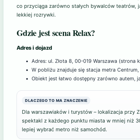
co przyciąga zarówno stałych bywalców teatrów, 
lekkiej rozrywki.
Gdzie jest scena Relax?
Adres i dojazd
Adres: ul. Złota 8, 00-019 Warszawa (strona 
W pobliżu znajduje się stacja metra Centrum,
Obiekt jest łatwo dostępny zarówno autem, j
DLACZEGO TO MA ZNACZENIE
Dla warszawiaków i turystów – lokalizacja przy Z
spektakl z każdego punktu miasta w mniej niż 3
lepiej wybrać metro niż samochód.