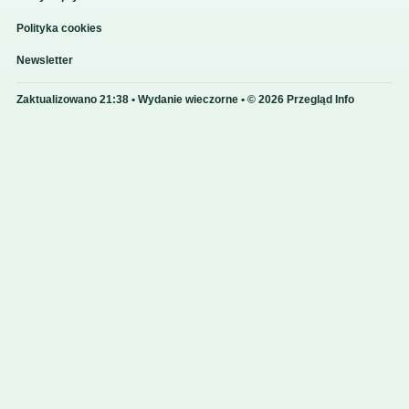
Polityka cookies
Newsletter
Zaktualizowano 21:38 • Wydanie wieczorne • © 2026 Przegląd Info