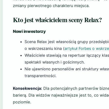
zmiany pierwotnego charakteru miejsca.
Kto jest właścicielem sceny Relax?
Nowi inwestorzy
Scena Relax jest własnością grupy przedsiębi
o wskrzeszaniu kina (
artykuł Forbes o wskrze
Właściciele stawiają na repertuar łączący k
spektakli własnych i gościnnych.
Nie ujawniono personaliów ani struktury wła
transparentności.
Konsekwencja:
Dla potencjalnych partnerów bizn
barierą. Dla widzów najważniejsze jest to, co wida
poziomie.