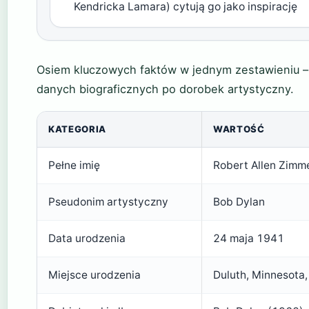
Kendricka Lamara) cytują go jako inspirację
Osiem kluczowych faktów w jednym zestawieniu –
danych biograficznych po dorobek artystyczny.
KATEGORIA
WARTOŚĆ
Pełne imię
Robert Allen Zim
Pseudonim artystyczny
Bob Dylan
Data urodzenia
24 maja 1941
Miejsce urodzenia
Duluth, Minnesota