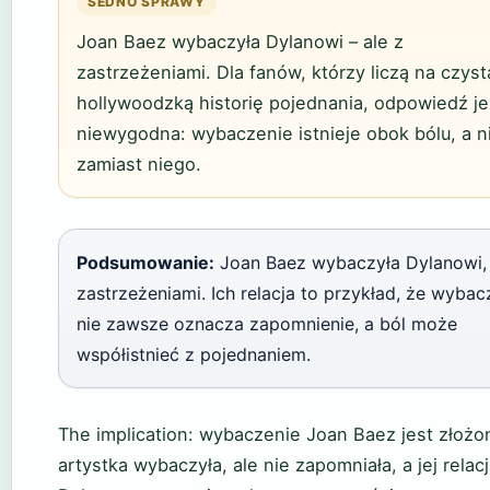
SEDNO SPRAWY
Joan Baez wybaczyła Dylanowi – ale z
zastrzeżeniami. Dla fanów, którzy liczą na czyst
hollywoodzką historię pojednania, odpowiedź je
niewygodna: wybaczenie istnieje obok bólu, a n
zamiast niego.
Podsumowanie:
Joan Baez wybaczyła Dylanowi, 
zastrzeżeniami. Ich relacja to przykład, że wybac
nie zawsze oznacza zapomnienie, a ból może
współistnieć z pojednaniem.
The implication: wybaczenie Joan Baez jest złożo
artystka wybaczyła, ale nie zapomniała, a jej relacj