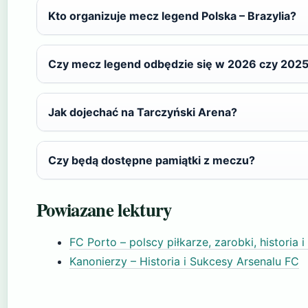
Kto organizuje mecz legend Polska – Brazylia?
Czy mecz legend odbędzie się w 2026 czy 202
Jak dojechać na Tarczyński Arena?
Czy będą dostępne pamiątki z meczu?
Powiazane lektury
FC Porto – polscy piłkarze, zarobki, historia i
Kanonierzy – Historia i Sukcesy Arsenalu FC