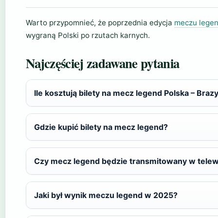
Warto przypomnieć, że poprzednia edycja
meczu legen
wygraną Polski po rzutach karnych.
Najczęściej zadawane pytania
Ile kosztują bilety na mecz legend Polska – Brazy
Gdzie kupić bilety na mecz legend?
Czy mecz legend będzie transmitowany w telewi
Jaki był wynik meczu legend w 2025?