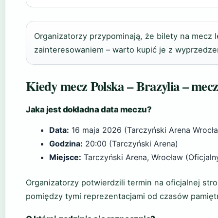
Organizatorzy przypominają, że bilety na mecz 
zainteresowaniem – warto kupić je z wyprzedze
Kiedy mecz Polska – Brazylia – mecz
Jaka jest dokładna data meczu?
Data:
16 maja 2026 (Tarczyński Arena Wrocł
Godzina:
20:00 (Tarczyński Arena)
Miejsce:
Tarczyński Arena, Wrocław (Oficjaln
Organizatorzy potwierdzili termin na oficjalnej st
pomiędzy tymi reprezentacjami od czasów pamięt