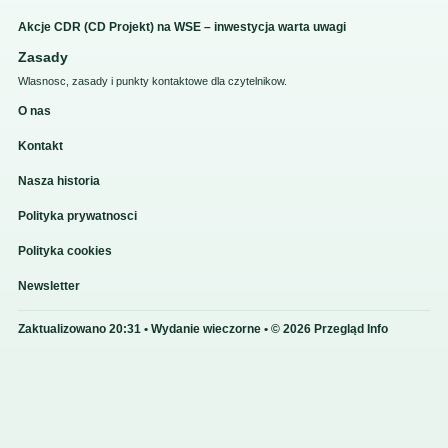
Akcje CDR (CD Projekt) na WSE – inwestycja warta uwagi
Zasady
Wlasnosc, zasady i punkty kontaktowe dla czytelnikow.
O nas
Kontakt
Nasza historia
Polityka prywatnosci
Polityka cookies
Newsletter
Zaktualizowano 20:31 • Wydanie wieczorne • © 2026 Przegląd Info