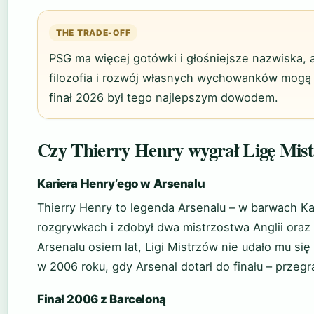
THE TRADE-OFF
PSG ma więcej gotówki i głośniejsze nazwiska, 
filozofia i rozwój własnych wychowanków mogą 
finał 2026 był tego najlepszym dowodem.
Czy Thierry Henry wygrał Ligę Mis
Kariera Henry’ego w Arsenalu
Thierry Henry to legenda Arsenalu – w barwach Ka
rozgrywkach i zdobył dwa mistrzostwa Anglii oraz 
Arsenalu osiem lat, Ligi Mistrzów nie udało mu się
w 2006 roku, gdy Arsenal dotarł do finału – przegr
Finał 2006 z Barceloną