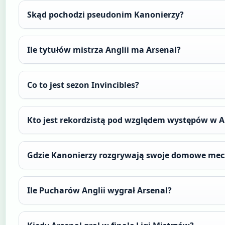
Skąd pochodzi pseudonim Kanonierzy?
Ile tytułów mistrza Anglii ma Arsenal?
Co to jest sezon Invincibles?
Kto jest rekordzistą pod względem występów w A
Gdzie Kanonierzy rozgrywają swoje domowe mec
Ile Pucharów Anglii wygrał Arsenal?