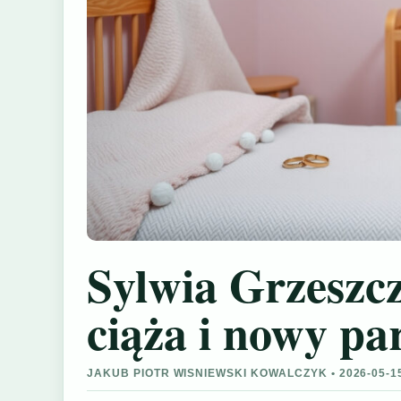
Sylwia Grzeszcz
ciąża i nowy pa
JAKUB PIOTR WISNIEWSKI KOWALCZYK • 2026-05-