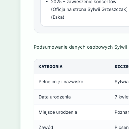
2025 – zawieszenie koncertów
(Oficjalna strona Sylwii Grzeszczak)
(Eska)
Podsumowanie danych osobowych Sylwii 
KATEGORIA
SZCZE
Pełne imię i nazwisko
Sylwia
Data urodzenia
7 kwie
Miejsce urodzenia
Pozna
Zawód
Piosen