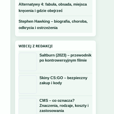
Alternatywy 4: fabuła, obsada, miejsca
kręcenia i gdzie obejrzeć
Stephen Hawking – biografia, choroba,
odkrycia i ostrzeżenia
WIECEJ Z REDAKCJI
Saltburn (2023) – przewodnik
po kontrowersyjnym filmie
Skiny CS:GO – bezpieczny
zakup i kody
CMS – co oznacza?
Znaczenia, rodzaje, koszty i
zastosowania