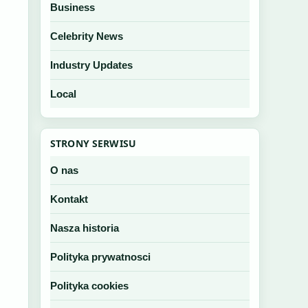
Business
Celebrity News
Industry Updates
Local
STRONY SERWISU
O nas
Kontakt
Nasza historia
Polityka prywatnosci
Polityka cookies