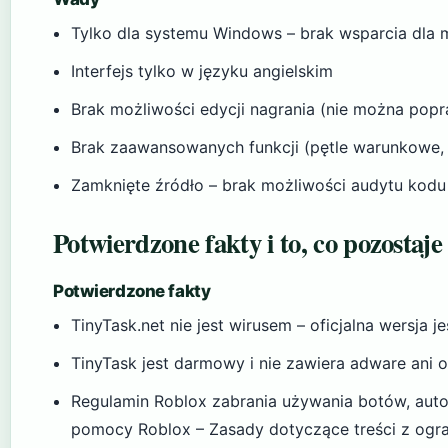
Tylko dla systemu Windows – brak wsparcia dla 
Interfejs tylko w języku angielskim
Brak możliwości edycji nagrania (nie można pop
Brak zaawansowanych funkcji (pętle warunkowe, 
Zamknięte źródło – brak możliwości audytu kodu
Potwierdzone fakty i to, co pozostaje
Potwierdzone fakty
TinyTask.net nie jest wirusem – oficjalna wersja je
TinyTask jest darmowy i nie zawiera adware ani
Regulamin Roblox zabrania używania botów, aut
pomocy Roblox – Zasady dotyczące treści z ogra