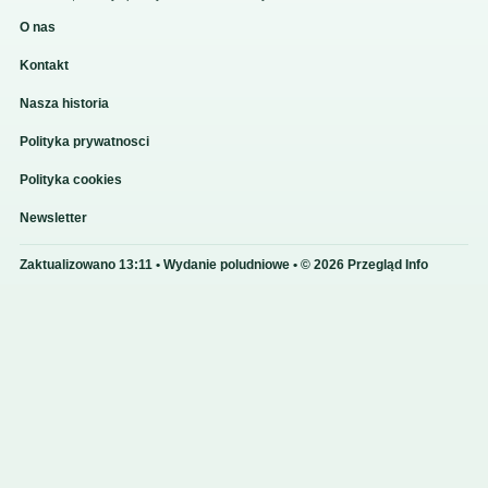
O nas
Kontakt
Nasza historia
Polityka prywatnosci
Polityka cookies
Newsletter
Zaktualizowano 13:11 • Wydanie poludniowe • © 2026 Przegląd Info