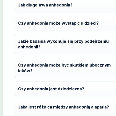
Jak długo trwa anhedonia?
Czy anhedonia może wystąpić u dzieci?
Jakie badania wykonuje się przy podejrzeniu
anhedonii?
Czy anhedonia może być skutkiem ubocznym
leków?
Czy anhedonia jest dziedziczna?
Jaka jest różnica między anhedonią a apatią?