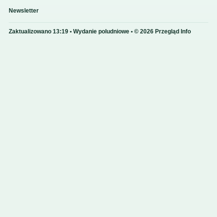
Newsletter
Zaktualizowano 13:19 • Wydanie poludniowe • © 2026 Przegląd Info