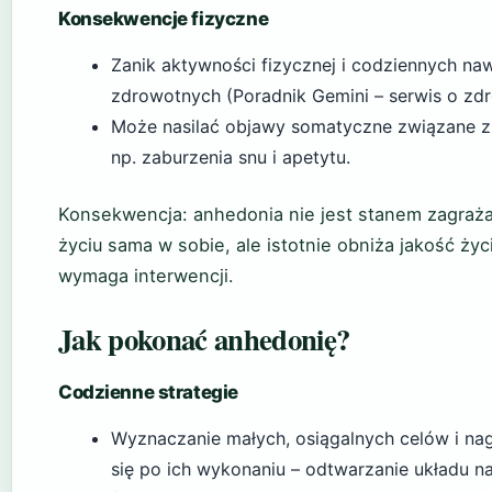
Konsekwencje fizyczne
Zanik aktywności fizycznej i codziennych n
zdrowotnych (Poradnik Gemini – serwis o zdr
Może nasilać objawy somatyczne związane z 
np. zaburzenia snu i apetytu.
Konsekwencja: anhedonia nie jest stanem zagraż
życiu sama w sobie, ale istotnie obniża jakość życi
wymaga interwencji.
Jak pokonać anhedonię?
Codzienne strategie
Wyznaczanie małych, osiągalnych celów i na
się po ich wykonaniu – odtwarzanie układu n