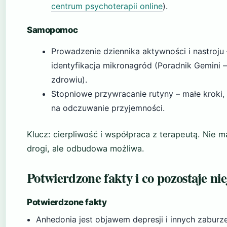
centrum psychoterapii online
).
Samopomoc
Prowadzenie dziennika aktywności i nastroju 
identyfikacja mikronagród (Poradnik Gemini –
zdrowiu).
Stopniowe przywracanie rutyny – małe kroki, 
na odczuwanie przyjemności.
Klucz: cierpliwość i współpraca z terapeutą. Nie m
drogi, ale odbudowa możliwa.
Potwierdzone fakty i co pozostaje ni
Potwierdzone fakty
Anhedonia jest objawem depresji i innych zaburz