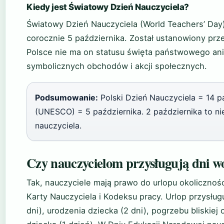
Kiedy jest Światowy Dzień Nauczyciela?
Światowy Dzień Nauczyciela (World Teachers’ Day
corocznie 5 października. Został ustanowiony pr
Polsce nie ma on statusu święta państwowego ani
symbolicznych obchodów i akcji społecznych.
Podsumowanie:
Polski Dzień Nauczyciela = 14 p
(UNESCO) = 5 października. 2 października to ni
nauczyciela.
Czy nauczycielom przysługują dni w
Tak, nauczyciele mają prawo do urlopu okoliczno
Karty Nauczyciela i Kodeksu pracy. Urlop przysługuj
dni), urodzenia dziecka (2 dni), pogrzebu bliskiej 