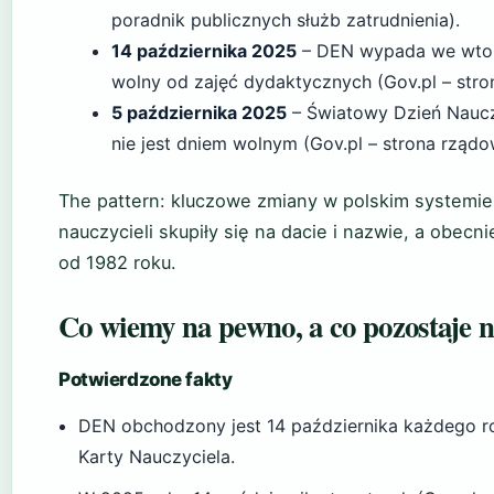
poradnik publicznych służb zatrudnienia).
14 października 2025
– DEN wypada we wtor
wolny od zajęć dydaktycznych (Gov.pl – stro
5 października 2025
– Światowy Dzień Naucz
nie jest dniem wolnym (Gov.pl – strona rządo
The pattern: kluczowe zmiany w polskim systemie
nauczycieli skupiły się na dacie i nazwie, a obecn
od 1982 roku.
Co wiemy na pewno, a co pozostaje n
Potwierdzone fakty
DEN obchodzony jest 14 października każdego ro
Karty Nauczyciela.