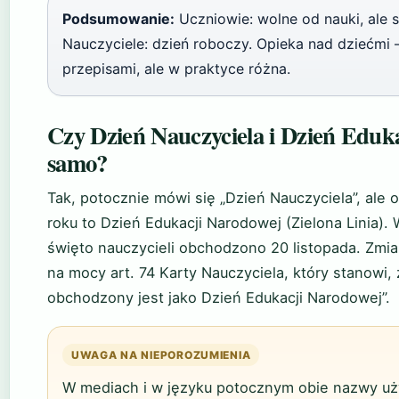
Podsumowanie:
Uczniowie: wolne od nauki, ale s
Nauczyciele: dzień roboczy. Opieka nad dziećmi
przepisami, ale w praktyce różna.
Czy Dzień Nauczyciela i Dzień Eduka
samo?
Tak, potocznie mówi się „Dzień Nauczyciela”, ale 
roku to Dzień Edukacji Narodowej (Zielona Linia). 
święto nauczycieli obchodzono 20 listopada. Zmia
na mocy art. 74 Karty Nauczyciela, który stanowi, 
obchodzony jest jako Dzień Edukacji Narodowej”.
UWAGA NA NIEPOROZUMIENIA
W mediach i w języku potocznym obie nazwy u