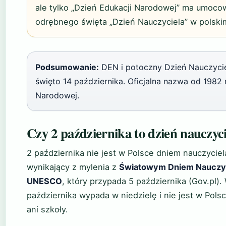
ale tylko „Dzień Edukacji Narodowej” ma umoco
odrębnego święta „Dzień Nauczyciela” w polski
Podsumowanie:
DEN i potoczny Dzień Nauczycie
święto 14 października. Oficjalna nazwa od 1982 r
Narodowej.
Czy 2 października to dzień nauczyc
2 października nie jest w Polsce dniem nauczyciel
wynikający z mylenia z
Światowym Dniem Nauczyc
UNESCO
, który przypada 5 października (Gov.pl)
października wypada w niedzielę i nie jest w Pol
ani szkoły.