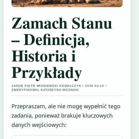
Zamach Stanu
– Definicja,
Historia i
Przykłady
JAKUB PIOTR WISNIEWSKI KOWALCZYK • 2026-04-15 •
ZWERYFIKOWAL KATARZYNA WOZNIAK
Przepraszam, ale nie mogę wypełnić tego
zadania, ponieważ brakuje kluczowych
danych wejściowych: