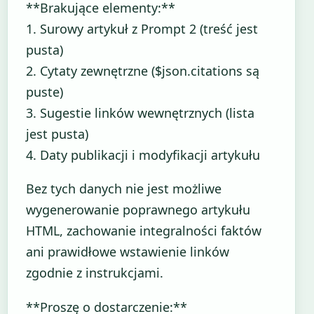
**Brakujące elementy:**
1. Surowy artykuł z Prompt 2 (treść jest
pusta)
2. Cytaty zewnętrzne ($json.citations są
puste)
3. Sugestie linków wewnętrznych (lista
jest pusta)
4. Daty publikacji i modyfikacji artykułu
Bez tych danych nie jest możliwe
wygenerowanie poprawnego artykułu
HTML, zachowanie integralności faktów
ani prawidłowe wstawienie linków
zgodnie z instrukcjami.
**Proszę o dostarczenie:**