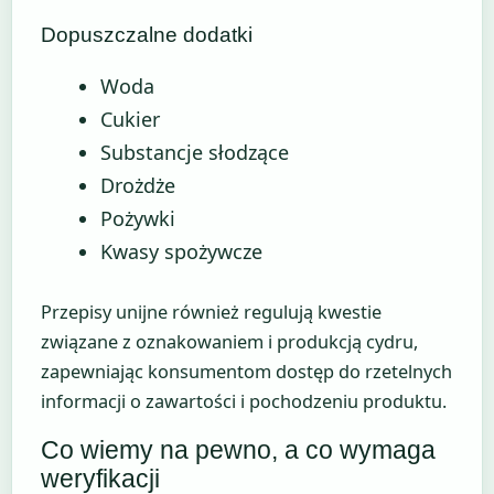
Dopuszczalne dodatki
Woda
Cukier
Substancje słodzące
Drożdże
Pożywki
Kwasy spożywcze
Przepisy unijne również regulują kwestie
związane z oznakowaniem i produkcją cydru,
zapewniając konsumentom dostęp do rzetelnych
informacji o zawartości i pochodzeniu produktu.
Co wiemy na pewno, a co wymaga
weryfikacji