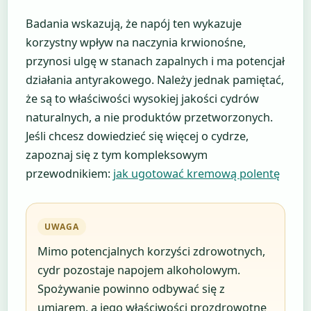
Badania wskazują, że napój ten wykazuje
korzystny wpływ na naczynia krwionośne,
przynosi ulgę w stanach zapalnych i ma potencjał
działania antyrakowego. Należy jednak pamiętać,
że są to właściwości wysokiej jakości cydrów
naturalnych, a nie produktów przetworzonych.
Jeśli chcesz dowiedzieć się więcej o cydrze,
zapoznaj się z tym kompleksowym
przewodnikiem:
jak ugotować kremową polentę
UWAGA
Mimo potencjalnych korzyści zdrowotnych,
cydr pozostaje napojem alkoholowym.
Spożywanie powinno odbywać się z
umiarem, a jego właściwości prozdrowotne