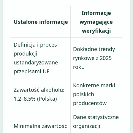
Informacje
Ustalone informacje
wymagające
weryfikacji
Definicja i proces
Dokładne trendy
produkcji
rynkowe z 2025
ustandaryzowane
roku
przepisami UE
Konkretne marki
Zawartość alkoholu:
polskich
1,2–8,5% (Polska)
producentów
Dane statystyczne
Minimalna zawartość
organizacji