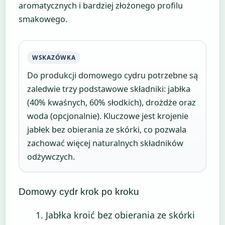
aromatycznych i bardziej złożonego profilu
smakowego.
WSKAZÓWKA
Do produkcji domowego cydru potrzebne są
zaledwie trzy podstawowe składniki: jabłka
(40% kwaśnych, 60% słodkich), drożdże oraz
woda (opcjonalnie). Kluczowe jest krojenie
jabłek bez obierania ze skórki, co pozwala
zachować więcej naturalnych składników
odżywczych.
Domowy cydr krok po kroku
Jabłka kroić bez obierania ze skórki