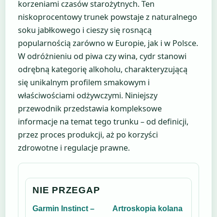
korzeniami czasów starożytnych. Ten
niskoprocentowy trunek powstaje z naturalnego
soku jabłkowego i cieszy się rosnącą
popularnością zarówno w Europie, jak i w Polsce.
W odróżnieniu od piwa czy wina, cydr stanowi
odrębną kategorię alkoholu, charakteryzującą
się unikalnym profilem smakowym i
właściwościami odżywczymi. Niniejszy
przewodnik przedstawia kompleksowe
informacje na temat tego trunku – od definicji,
przez proces produkcji, aż po korzyści
zdrowotne i regulacje prawne.
NIE PRZEGAP
Garmin Instinct –
Artroskopia kolana