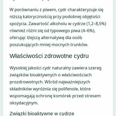
W porównaniu z piwem, cydr charakteryzuje się
niższą kalorycznością przy podobnej objętości
spożycia. Zawartość alkoholu w cydrze (1,2–8,5%)
również różni się od typowego piwa (4–6%),
oferując lżejszą alternatywę dla osób
poszukujących mniej mocnych trunków.
Właściwości zdrowotne cydru
Wysokiej jakości cydr naturalny zawiera szereg
związków bioaktywnych o właściwościach
prozdrowotnych. Wśród najważniejszych
składników wyróżnia się polifenole, które
wspomagają ochronę komórek przed stresem
oksydacyjnym.
Związki bioaktywne w cydrze