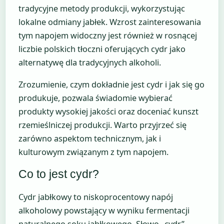
tradycyjne metody produkcji, wykorzystując
lokalne odmiany jabłek. Wzrost zainteresowania
tym napojem widoczny jest również w rosnącej
liczbie polskich tłoczni oferujących cydr jako
alternatywę dla tradycyjnych alkoholi.
Zrozumienie, czym dokładnie jest cydr i jak się go
produkuje, pozwala świadomie wybierać
produkty wysokiej jakości oraz doceniać kunszt
rzemieślniczej produkcji. Warto przyjrzeć się
zarówno aspektom technicznym, jak i
kulturowym związanym z tym napojem.
Co to jest cydr?
Cydr jabłkowy to niskoprocentowy napój
alkoholowy powstający w wyniku fermentacji