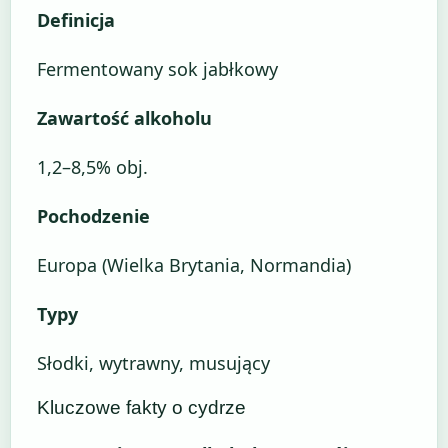
Definicja
Fermentowany sok jabłkowy
Zawartość alkoholu
1,2–8,5% obj.
Pochodzenie
Europa (Wielka Brytania, Normandia)
Typy
Słodki, wytrawny, musujący
Kluczowe fakty o cydrze