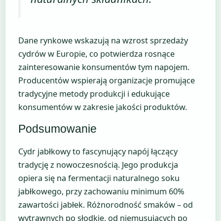
Dane rynkowe wskazują na wzrost sprzedaży
cydrów w Europie, co potwierdza rosnące
zainteresowanie konsumentów tym napojem.
Producentów wspierają organizacje promujące
tradycyjne metody produkcji i edukujące
konsumentów w zakresie jakości produktów.
Podsumowanie
Cydr jabłkowy to fascynujący napój łączący
tradycję z nowoczesnością. Jego produkcja
opiera się na fermentacji naturalnego soku
jabłkowego, przy zachowaniu minimum 60%
zawartości jabłek. Różnorodność smaków – od
wytrawnych po słodkie, od niemusujących po