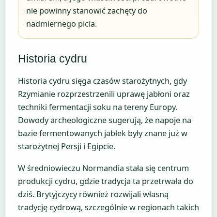
nie powinny stanowić zachęty do
nadmiernego picia.
Historia cydru
Historia cydru sięga czasów starożytnych, gdy
Rzymianie rozprzestrzenili uprawę jabłoni oraz
techniki fermentacji soku na tereny Europy.
Dowody archeologiczne sugerują, że napoje na
bazie fermentowanych jabłek były znane już w
starożytnej Persji i Egipcie.
W średniowieczu Normandia stała się centrum
produkcji cydru, gdzie tradycja ta przetrwała do
dziś. Brytyjczycy również rozwijali własną
tradycję cydrową, szczególnie w regionach takich