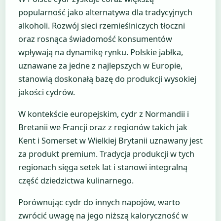
popularność jako alternatywa dla tradycyjnych
alkoholi. Rozwój sieci rzemieślniczych tłoczni
oraz rosnąca świadomość konsumentów
wpływają na dynamikę rynku. Polskie jabłka,
uznawane za jedne z najlepszych w Europie,
stanowią doskonałą bazę do produkcji wysokiej
jakości cydrów.
W kontekście europejskim, cydr z Normandii i
Bretanii we Francji oraz z regionów takich jak
Kent i Somerset w Wielkiej Brytanii uznawany jest
za produkt premium. Tradycja produkcji w tych
regionach sięga setek lat i stanowi integralną
część dziedzictwa kulinarnego.
Porównując cydr do innych napojów, warto
zwrócić uwagę na jego niższą kaloryczność w